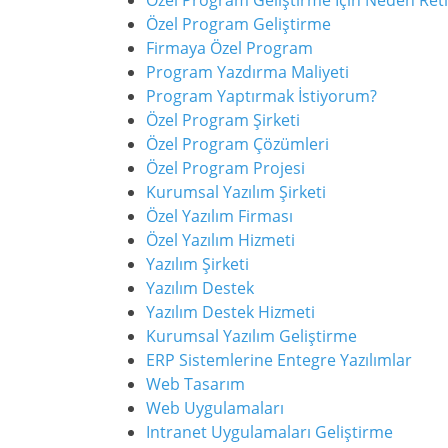
Özel Program Geliştirme İçin Neden Reti
Özel Program Geliştirme
Firmaya Özel Program
Program Yazdırma Maliyeti
Program Yaptırmak İstiyorum?
Özel Program Şirketi
Özel Program Çözümleri
Özel Program Projesi
Kurumsal Yazılım Şirketi
Özel Yazılım Firması
Özel Yazılım Hizmeti
Yazılım Şirketi
Yazılım Destek
Yazılım Destek Hizmeti
Kurumsal Yazılım Geliştirme
ERP Sistemlerine Entegre Yazılımlar
Web Tasarım
Web Uygulamaları
Intranet Uygulamaları Geliştirme